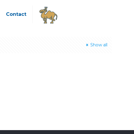
Contact
Show all