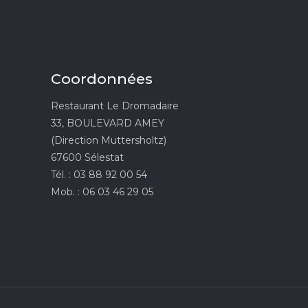
Coordonnées
Restaurant Le Dromadaire
33, BOULEVARD AMEY
(Direction Muttersholtz)
67600 Sélestat
Tél. : 03 88 92 00 54
Mob. : 06 03 46 29 05